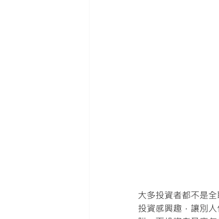
大多投資者都不是全
投資感興趣，讓別人