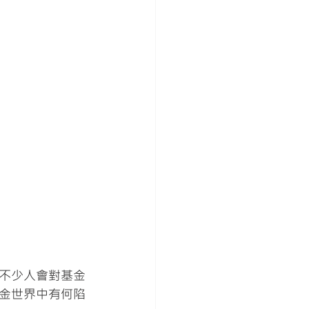
不少人會對基金
金世界中有何陷