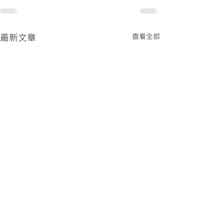
最新文章
查看全部