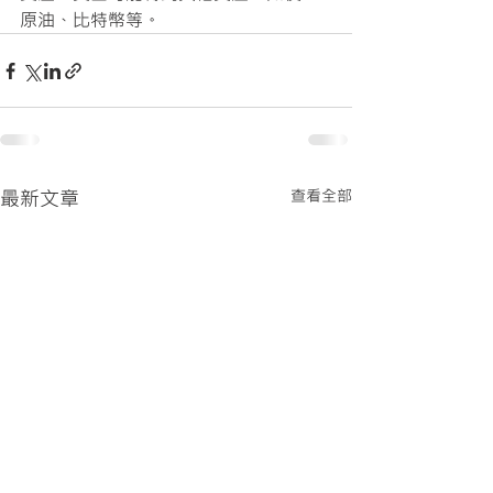
原油、比特幣等。  
最新文章
查看全部