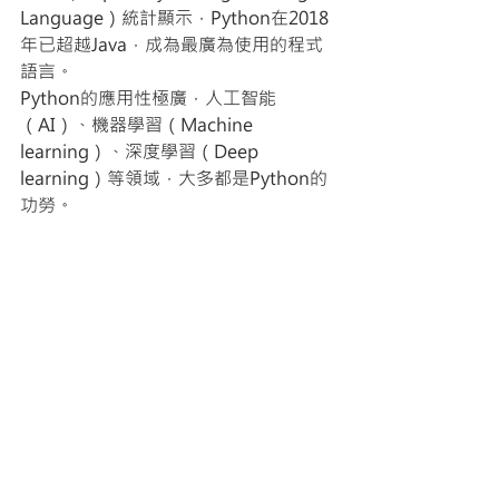
Language）統計顯示，Python在2018
年已超越Java，成為最廣為使用的程式
語言。
Python的應用性極廣，人工智能
（AI）、機器學習（Machine 
learning）、深度學習（Deep 
learning）等領域，大多都是Python的
功勞。