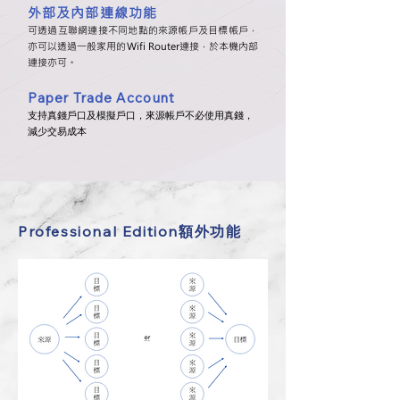
外部及內部連線功能
可透過互聯網連接不同地點的來源帳戶及目標帳戶，
亦可以透過一般
家用的Wifi Router連接，於本機內部
連接亦可。
Paper Trade Account
支持真錢戶口及模擬戶口，來源帳戶不必使用真錢，
減少交易成本
Professional Edition額外功能