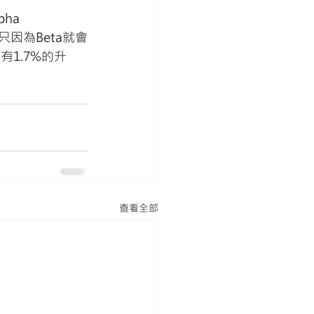
ha
只因為Beta就會
有1.7%的升
查看全部